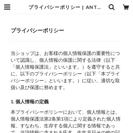
プライバシーポリシー | ANTWARP
プライバシーポリシー
当ショップは、お客様の個人情報保護の重要性につ
いて認識し、個人情報の保護に関する法律（以下
「個人情報保護法」といいます。）を遵守すると共
に、以下のプライバシーポリシー（以下「本プライ
バシーポリシー」といいます。）に従い、適切な取
扱い及び保護に努めます。
1. 個人情報の定義
本プライバシーポリシーにおいて、個人情報とは、
個人情報保護法第2条第1項により定義された個人情
報、すなわち、生存する個人に関する情報であっ
て、当該情報に含まれる氏名、生年月日その他の記