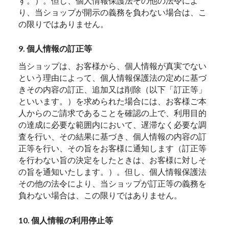
す。）。但し、個人情報保護法その他の法令によ
り、当ショップが開示の義務を負わない場合は、こ
の限りではありません。
9. 個人情報の訂正等
当ショップは、お客様から、個人情報が真実でない
という理由によって、個人情報保護法の定めに基づ
きその内容の訂正、追加又は削除（以下「訂正等」
といいます。）を求められた場合には、お客様ご本
人からのご請求であることを確認の上で、利用目的
の達成に必要な範囲内において、遅滞なく必要な調
査を行い、その結果に基づき、個人情報の内容の訂
正等を行い、その旨をお客様に通知します（訂正等
を行わない旨の決定をしたときは、お客様に対しそ
の旨を通知いたします。）。但し、個人情報保護法
その他の法令により、当ショップが訂正等の義務を
負わない場合は、この限りではありません。
10. 個人情報の利用停止等