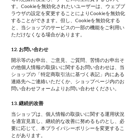
す。Cookieを無効化されたいユーザーは、ウェブブ
ラウザの設定を変更することによりCookieを無効化
することができます。但し、Cookieを無効化する
と、当ショップのサービスの一部の機能をご利用い
ただけなくなる場合があります。
12. お問い合わせ
開示等のお申出、ご意見、ご質問、苦情のお申出そ
の他個人情報の取扱いに関するお問い合わせは、当
ショップの「特定商取引法に基づく表記」内にある
連絡先へご連絡いただくか、ショップページ内のお
問い合わせフォームよりお問い合わせください。
13. 継続的改善
当ショップは、個人情報の取扱いに関する運用状況
を適宜見直し、継続的な改善に努めるものとし、必
要に応じて、本プライバシーポリシーを変更するこ
とがあります。