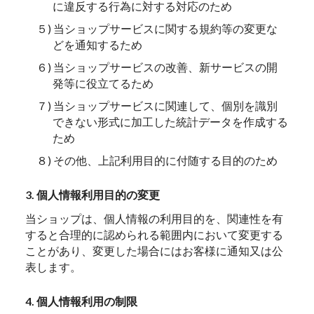
に違反する行為に対する対応のため
５) 当ショップサービスに関する規約等の変更な
どを通知するため
６) 当ショップサービスの改善、新サービスの開
発等に役立てるため
７) 当ショップサービスに関連して、個別を識別
できない形式に加工した統計データを作成する
ため
８) その他、上記利用目的に付随する目的のため
3. 個人情報利用目的の変更
当ショップは、個人情報の利用目的を、関連性を有
すると合理的に認められる範囲内において変更する
ことがあり、変更した場合にはお客様に通知又は公
表します。
4. 個人情報利用の制限