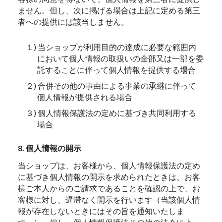
ません。但し、次に掲げる場合は上記に定める第三
者への提供には該当しません。
１) 当ショップが利用目的の達成に必要な範囲内
において個人情報の取扱いの全部又は一部を委
託することに伴って個人情報を提供する場合
２) 合併その他の事由による事業の承継に伴って
個人情報が提供される場合
３) 個人情報保護法の定めに基づき共同利用する
場合
8. 個人情報の開示
当ショップは、お客様から、個人情報保護法の定め
に基づき個人情報の開示を求められたときは、お客
様ご本人からのご請求であることを確認の上で、お
客様に対し、遅滞なく開示を行います（当該個人情
報が存在しないときにはその旨を通知いたしま