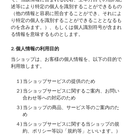
述等により特定の個人を識別することができるもの
（他の情報と容易に照合することができ、それによ
り特定の個人を識別することができることとなるも
のを含みます。）、もしくは個人識別符号が含まれ
る情報を意味するものとします。
2. 個人情報の利用目的
当ショップは、お客様の個人情報を、以下の目的で
利用致します。
１) 当ショップサービスの提供のため
２) 当ショップサービスに関するご案内、お問い
合わせ等への対応のため
３) 当ショップの商品、サービス等のご案内のた
め
４) 当ショップサービスに関する当ショップの規
約、ポリシー等以)「規約等」といいます。）