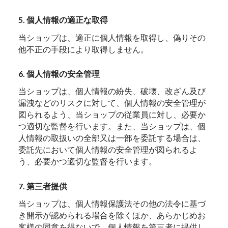
5. 個人情報の適正な取得
当ショップは、適正に個人情報を取得し、偽りその
他不正の手段により取得しません。
6. 個人情報の安全管理
当ショップは、個人情報の紛失、破壊、改ざん及び
漏洩などのリスクに対して、個人情報の安全管理が
図られるよう、当ショップの従業員に対し、必要か
つ適切な監督を行います。また、当ショップは、個
人情報の取扱いの全部又は一部を委託する場合は、
委託先において個人情報の安全管理が図られるよ
う、必要かつ適切な監督を行います。
7. 第三者提供
当ショップは、個人情報保護法その他の法令に基づ
き開示が認められる場合を除くほか、あらかじめお
客様の同意を得ないで、個人情報を第三者に提供し