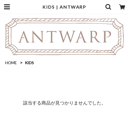
KIDS | ANTWARP
HOME
KIDS
該当する商品が見つかりませんでした。