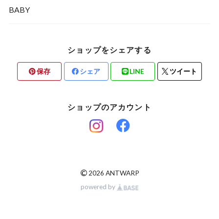
BABY
ショップをシェアする
保存
シェア
LINE
ツイート
ショップのアカウント
©
2026 ANTWARP
powered by