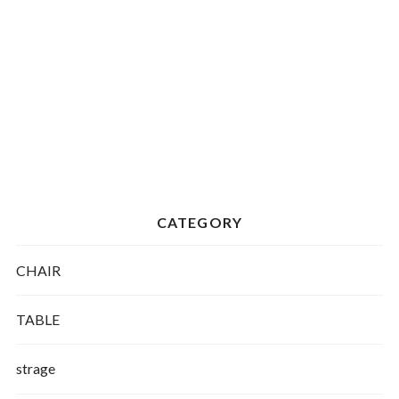
CATEGORY
CHAIR
TABLE
strage