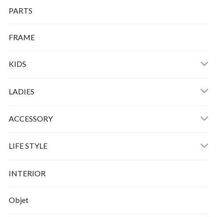
PARTS
FRAME
KIDS
LADIES
ACCESSORY
LIFE STYLE
INTERIOR
Objet