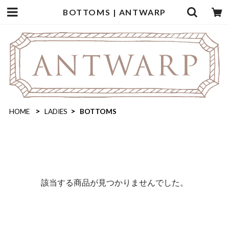
BOTTOMS | ANTWARP
HOME
LADIES
BOTTOMS
該当する商品が見つかりませんでした。