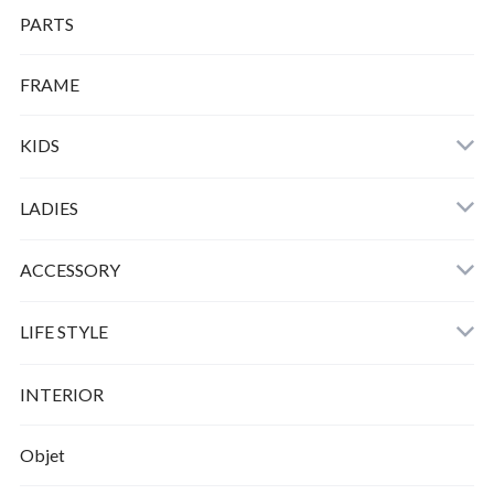
PARTS
FRAME
KIDS
LADIES
ACCESSORY
LIFE STYLE
INTERIOR
Objet