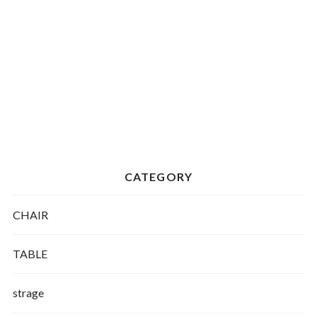
CATEGORY
CHAIR
TABLE
strage