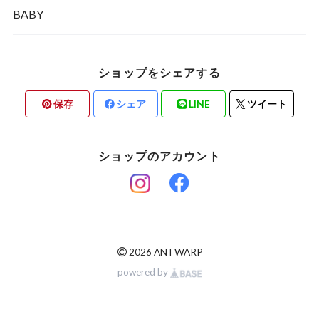
BABY
ショップをシェアする
保存
シェア
LINE
ツイート
ショップのアカウント
©
2026 ANTWARP
powered by