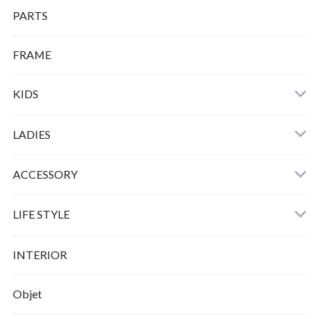
PARTS
FRAME
KIDS
LADIES
ACCESSORY
LIFE STYLE
INTERIOR
Objet