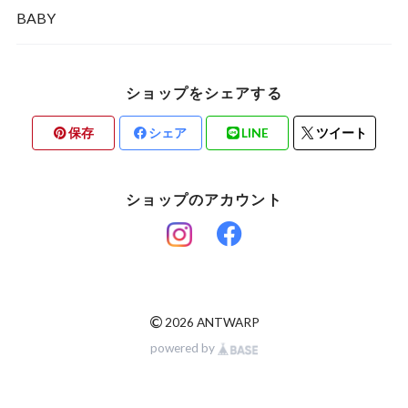
BABY
ショップをシェアする
保存
シェア
LINE
ツイート
ショップのアカウント
©
2026 ANTWARP
powered by