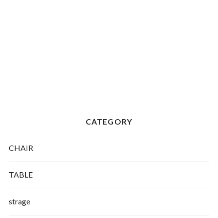
CATEGORY
CHAIR
TABLE
strage