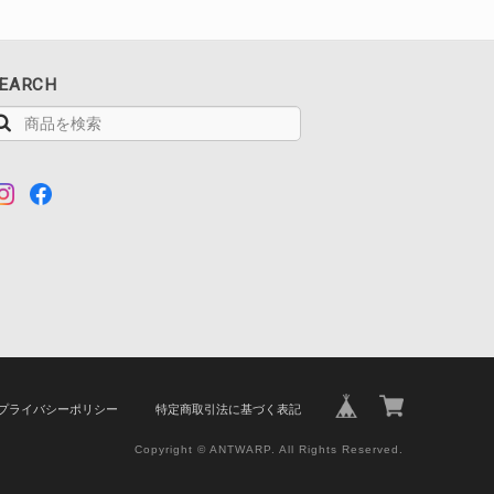
EARCH
プライバシーポリシー
特定商取引法に基づく表記
Copyright © ANTWARP. All Rights Reserved.