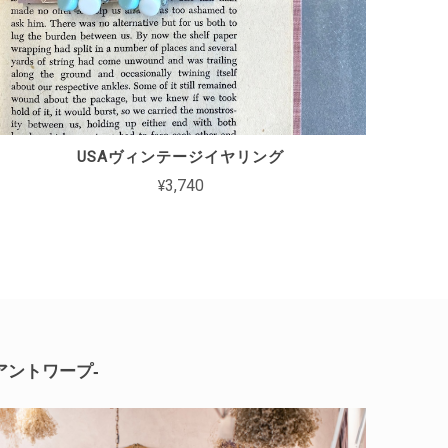
USAヴィンテージイヤリング
¥3,740
-アントワープ-