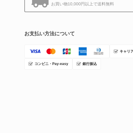
お買い物10,000円以上で送料無料
お支払い方法について
キャリ
コンビニ・Pay-easy
銀行振込