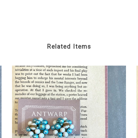
Related Items