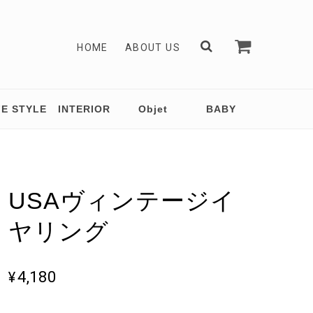
HOME
ABOUT US
FE STYLE
INTERIOR
Objet
BABY
USAヴィンテージイ
ヤリング
¥4,180