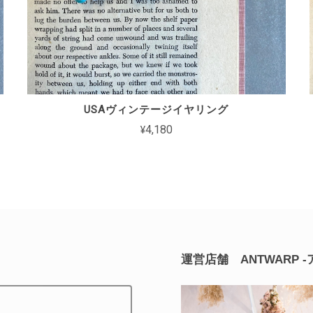
USAヴィンテージイヤリング
¥4,180
運営店舗 ANTWARP 