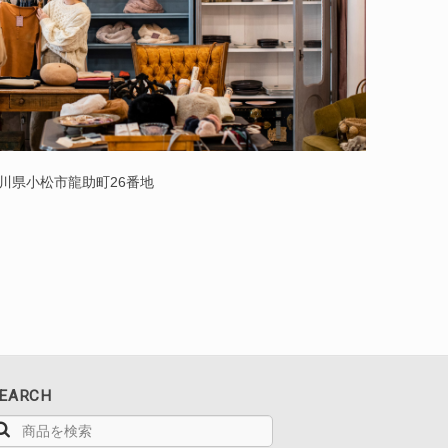
 石川県小松市龍助町26番地
EARCH