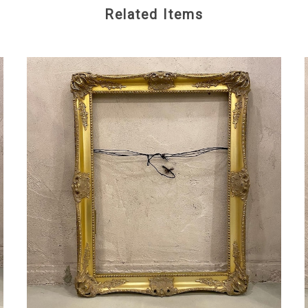
Related Items