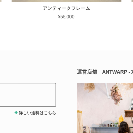
アンティークフレーム
¥55,000
運営店舗 ANTWARP 
詳しい送料はこちら