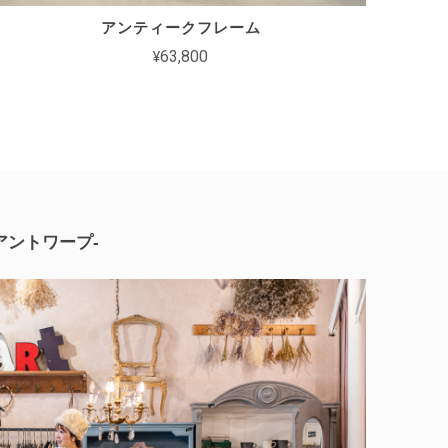
アンティークフレーム
¥63,800
-アントワープ-