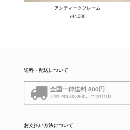
アンティークフレーム
¥44,000
送料・配送について
全国一律送料 800円
お買い物10,000円以上で送料無料
お支払い方法について