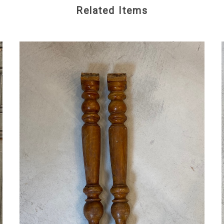
Related Items