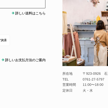
詳しい送料はこちら
ア決済
詳しいお支払方法のご案内
所在地
〒923-0926
TEL
0761-27-5797
営業時間
11:00〜18:00
定休日
火・水