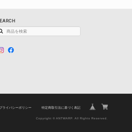
EARCH
プライバシーポリシー
特定商取引法に基づく表記
Copyright © ANTWARP. All Rights Reserved.