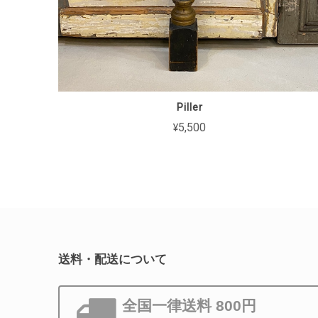
Piller
¥5,500
送料・配送について
全国一律送料 800円