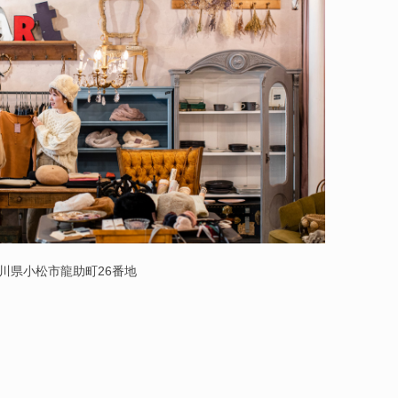
 石川県小松市龍助町26番地