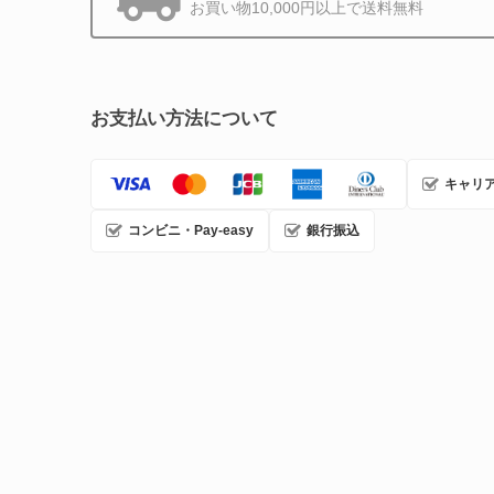
お買い物10,000円以上で送料無料
お支払い方法について
キャリ
コンビニ・Pay-easy
銀行振込