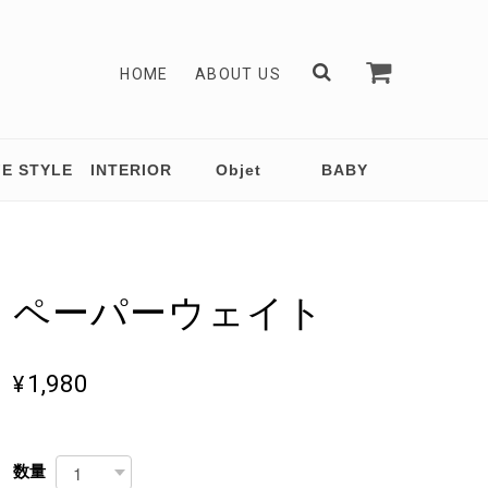
HOME
ABOUT US
FE STYLE
INTERIOR
Objet
BABY
ペーパーウェイト
¥1,980
数量