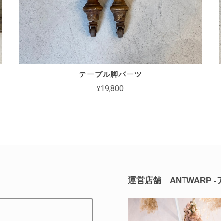
テーブル脚パーツ
¥19,800
運営店舗 ANTWARP 