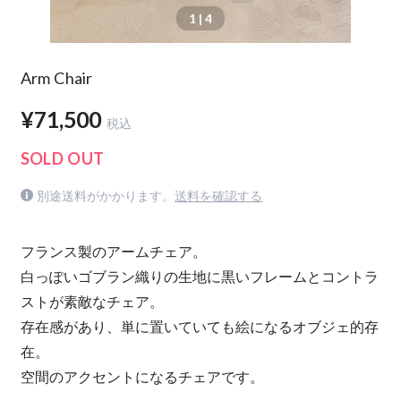
1
| 4
Arm Chair
¥71,500
税込
SOLD OUT
別途送料がかかります。
送料を確認する
フランス製のアームチェア。
白っぽいゴブラン織りの生地に黒いフレームとコントラ
ストが素敵なチェア。
存在感があり、単に置いていても絵になるオブジェ的存
在。
空間のアクセントになるチェアです。