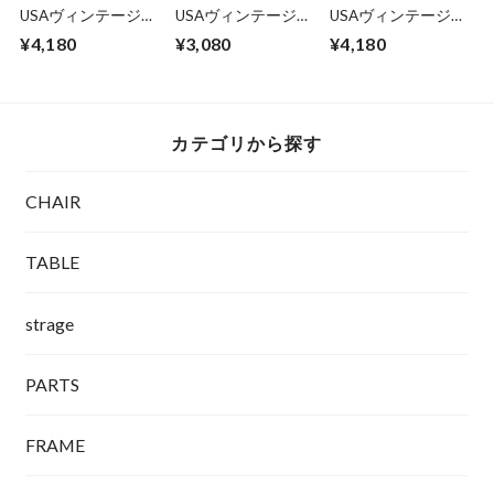
USAヴィンテージイ
USAヴィンテージイ
USAヴィンテージイ
ヤリング
ヤリング
ヤリング
¥4,180
¥3,080
¥4,180
カテゴリから探す
CHAIR
TABLE
strage
PARTS
FRAME