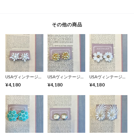
その他の商品
USAヴィンテージイ
USAヴィンテージイ
USAヴィンテージイ
ヤリング
ヤリング
ヤリング
¥4,180
¥4,180
¥4,180