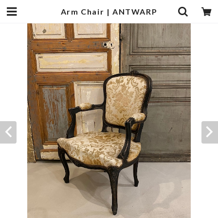
Arm Chair | ANTWARP