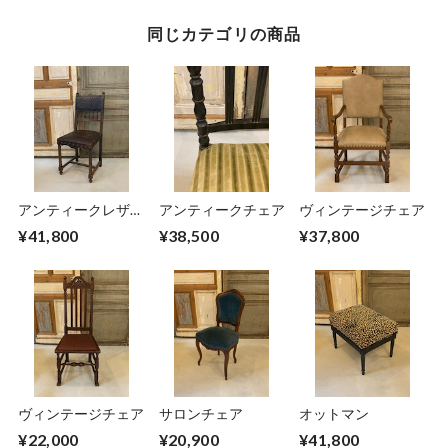
同じカテゴリの商品
アンティークレザー
アンティークチェア
ヴィンテージチェア
チェア
¥41,800
¥38,500
¥37,800
ヴィンテージチェア
サロンチェア
オットマン
¥22,000
¥20,900
¥41,800