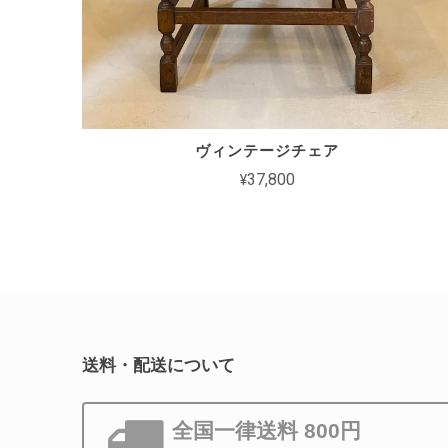
ヴィンテージチェア
¥37,800
送料・配送について
全国一律送料 800円