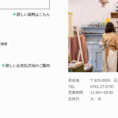
詳しい送料はこちら
ア決済
詳しいお支払方法のご案内
所在地
〒923-0926
TEL
0761-27-5797
営業時間
11:00〜18:00
定休日
火・水