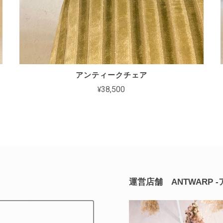
アンティークチェア
¥38,500
運営店舗 ANTWARP 