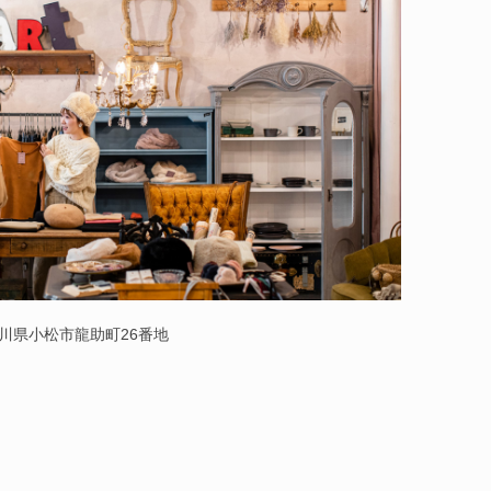
 石川県小松市龍助町26番地