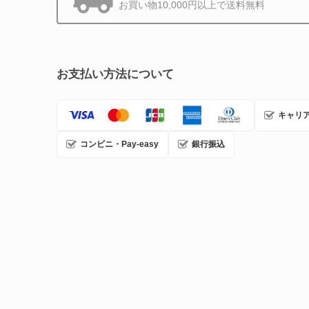
お買い物10,000円以上で送料無料
お支払い方法について
キャリ
コンビニ・Pay-easy
銀行振込