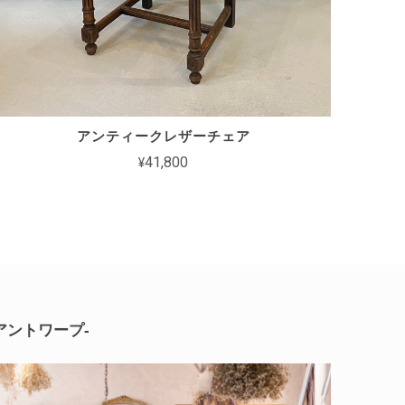
アンティークレザーチェア
¥41,800
-アントワープ-