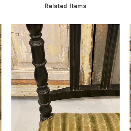
Related Items