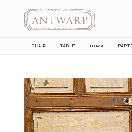
CHAIR
TABLE
strage
PART