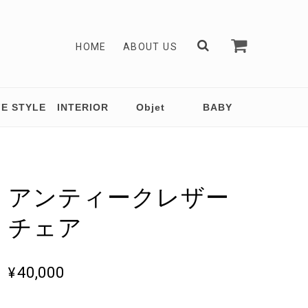
HOME
ABOUT US
FE STYLE
INTERIOR
Objet
BABY
アンティークレザー
チェア
¥40,000