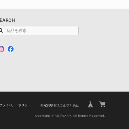
EARCH
プライバシーポリシー
特定商取引法に基づく表記
Copyright © ANTWARP. All Rights Reserved.