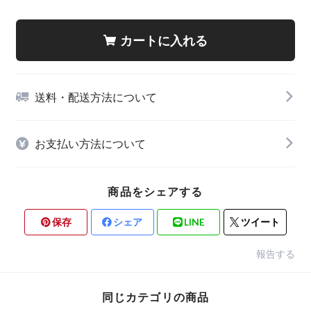
カートに入れる
送料・配送方法について
お支払い方法について
商品をシェアする
保存
シェア
LINE
ツイート
報告する
同じカテゴリの商品