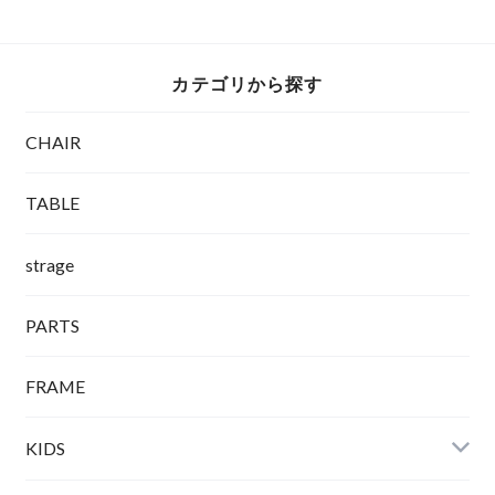
カテゴリから探す
CHAIR
TABLE
strage
PARTS
FRAME
KIDS