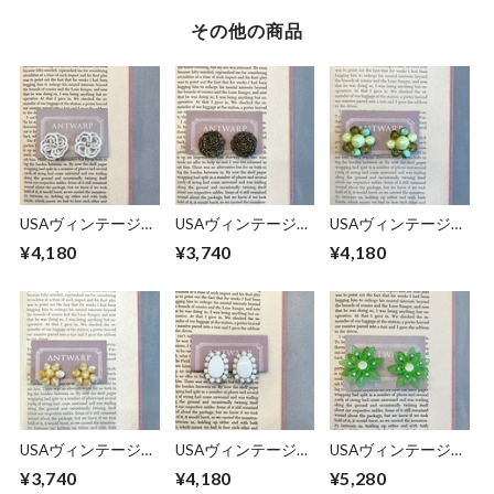
その他の商品
USAヴィンテージイ
USAヴィンテージイ
USAヴィンテージイ
ヤリング
ヤリング
ヤリング
¥4,180
¥3,740
¥4,180
USAヴィンテージイ
USAヴィンテージイ
USAヴィンテージイ
ヤリング
ヤリング
ヤリング
¥3,740
¥4,180
¥5,280