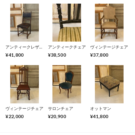
アンティークレザー
アンティークチェア
ヴィンテージチェア
チェア
¥41,800
¥38,500
¥37,800
ヴィンテージチェア
サロンチェア
オットマン
¥22,000
¥20,900
¥41,800